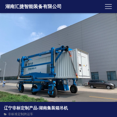
湖南汇捷智能装备有限公司
辽宁非标定制产品-湖南集装箱吊机
非标准定制跨运车