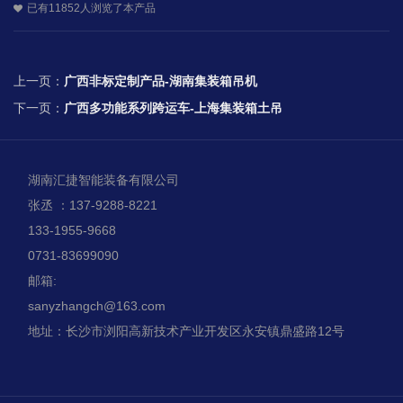
已有11852人浏览了本产品
上一页：
广西非标定制产品-湖南集装箱吊机
下一页：
广西多功能系列跨运车-上海集装箱土吊
湖南汇捷智能装备有限公司
张丞 ：137-9288-8221
133-1955-9668
0731-83699090
邮箱:
sanyzhangch@163.com
地址：长沙市浏阳高新技术产业开发区永安镇鼎盛路12号