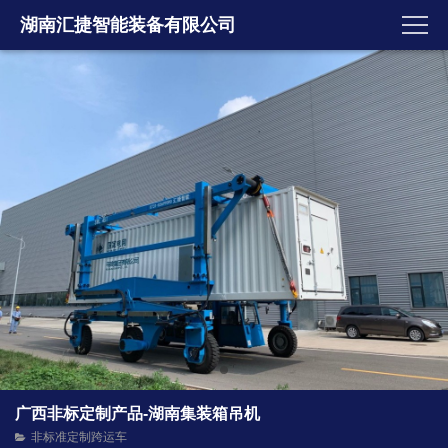
湖南汇捷智能装备有限公司
广西非标定制产品-湖南集装箱吊机
非标准定制跨运车