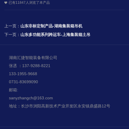
已有11847人浏览了本产品
上一页：
山东非标定制产品-湖南集装箱吊机
下一页：
山东多功能系列跨运车-上海集装箱土吊
湖南汇捷智能装备有限公司
张丞 ：137-9288-8221
133-1955-9668
0731-83699090
邮箱:
sanyzhangch@163.com
地址：长沙市浏阳高新技术产业开发区永安镇鼎盛路12号