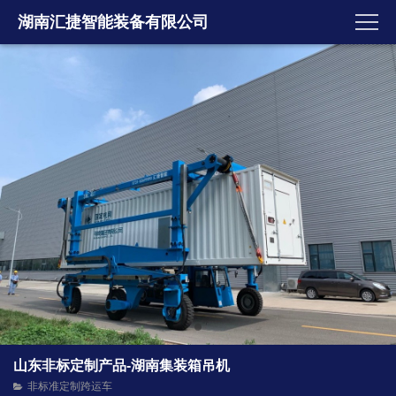
湖南汇捷智能装备有限公司
山东非标定制产品-湖南集装箱吊机
非标准定制跨运车