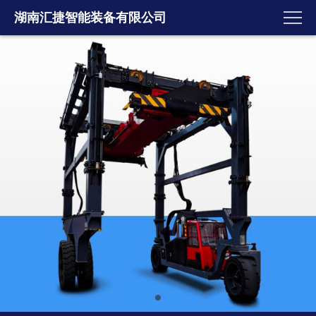
湖南汇捷智能装备有限公司