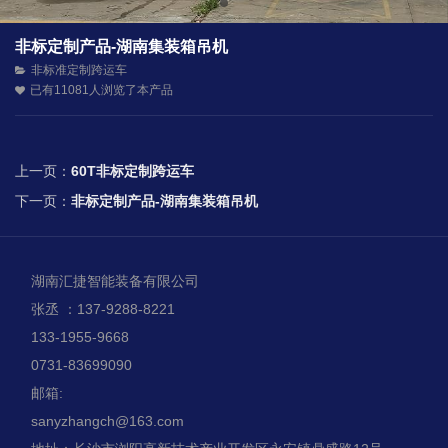
非标定制产品-湖南集装箱吊机
非标准定制跨运车
已有11081人浏览了本产品
上一页：
60T非标定制跨运车
下一页：
非标定制产品-湖南集装箱吊机
湖南汇捷智能装备有限公司
张丞 ：137-9288-8221
133-1955-9668
0731-83699090
邮箱:
sanyzhangch@163.com