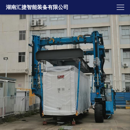
湖南汇捷智能装备有限公司